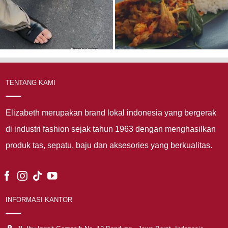
TENTANG KAMI
Elizabeth merupakan brand lokal indonesia yang bergerak
di industri fashion sejak tahun 1963 dengan menghasilkan
produk tas, sepatu, baju dan aksesories yang berkualitas.
INFORMASI KANTOR