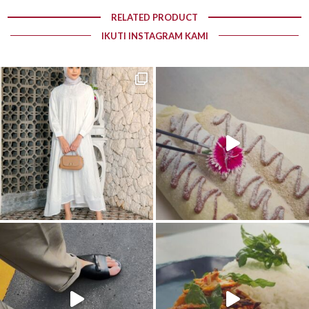
RELATED PRODUCT
IKUTI INSTAGRAM KAMI