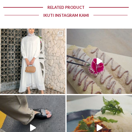
RELATED PRODUCT
IKUTI INSTAGRAM KAMI