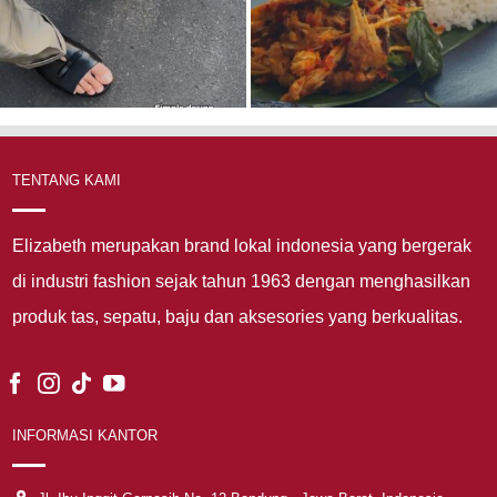
TENTANG KAMI
Elizabeth merupakan brand lokal indonesia yang bergerak
di industri fashion sejak tahun 1963 dengan menghasilkan
produk tas, sepatu, baju dan aksesories yang berkualitas.
INFORMASI KANTOR