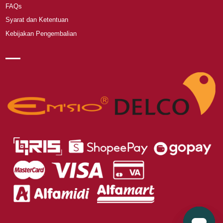
FAQs
Syarat dan Ketentuan
Kebijakan Pengembalian