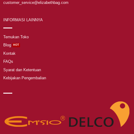
customer_service@elizabethbag.com
INFORMASI LAINNYA
Temukan Toko
Blog
Kontak
FAQs
Syarat dan Ketentuan
Kebijakan Pengembalian