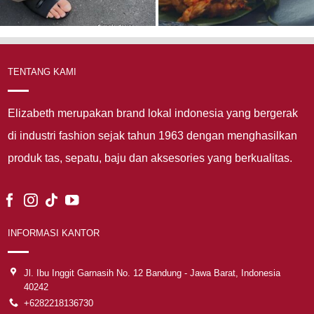
TENTANG KAMI
Elizabeth merupakan brand lokal indonesia yang bergerak
di industri fashion sejak tahun 1963 dengan menghasilkan
produk tas, sepatu, baju dan aksesories yang berkualitas.
INFORMASI KANTOR
Jl. Ibu Inggit Garnasih No. 12 Bandung - Jawa Barat, Indonesia
40242
+6282218136730