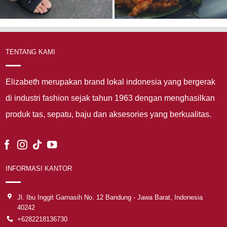
TENTANG KAMI
Elizabeth merupakan brand lokal indonesia yang bergerak
di industri fashion sejak tahun 1963 dengan menghasilkan
produk tas, sepatu, baju dan aksesories yang berkualitas.
INFORMASI KANTOR
Jl. Ibu Inggit Garnasih No. 12 Bandung - Jawa Barat, Indonesia
40242
+6282218136730