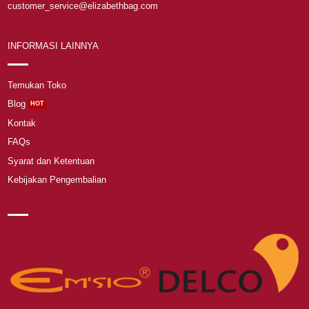
customer_service@elizabethbag.com
INFORMASI LAINNYA
Temukan Toko
Blog
Kontak
FAQs
Syarat dan Ketentuan
Kebijakan Pengembalian