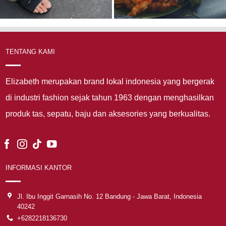
TENTANG KAMI
Elizabeth merupakan brand lokal indonesia yang bergerak
di industri fashion sejak tahun 1963 dengan menghasilkan
produk tas, sepatu, baju dan aksesories yang berkualitas.
INFORMASI KANTOR
Jl. Ibu Inggit Garnasih No. 12 Bandung - Jawa Barat, Indonesia
40242
+6282218136730