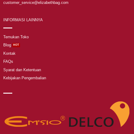
customer_service@elizabethbag.com
INFORMASI LAINNYA
Temukan Toko
Blog
Kontak
FAQs
Syarat dan Ketentuan
Kebijakan Pengembalian