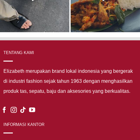
TENTANG KAMI
Elizabeth merupakan brand lokal indonesia yang bergerak
di industri fashion sejak tahun 1963 dengan menghasilkan
produk tas, sepatu, baju dan aksesories yang berkualitas.
INFORMASI KANTOR