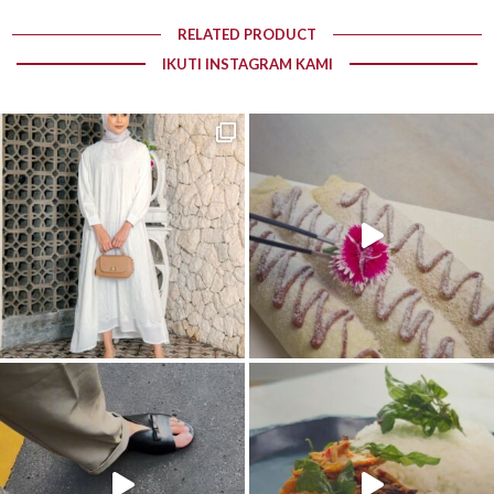
RELATED PRODUCT
IKUTI INSTAGRAM KAMI