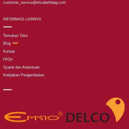
customer_service@elizabethbag.com
INFORMASI LAINNYA
Temukan Toko
Blog
Kontak
FAQs
Syarat dan Ketentuan
Kebijakan Pengembalian