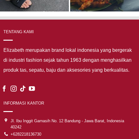
TENTANG KAMI
Elizabeth merupakan brand lokal indonesia yang bergerak
di industri fashion sejak tahun 1963 dengan menghasilkan
produk tas, sepatu, baju dan aksesories yang berkualitas.
INFORMASI KANTOR
Jl. Ibu Inggit Garnasih No. 12 Bandung - Jawa Barat, Indonesia
40242
+6282218136730