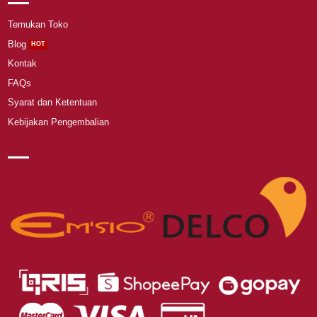
Temukan Toko
Blog
Kontak
FAQs
Syarat dan Ketentuan
Kebijakan Pengembalian