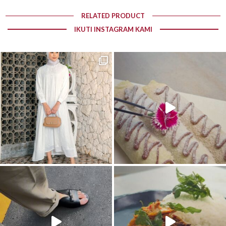
RELATED PRODUCT
IKUTI INSTAGRAM KAMI