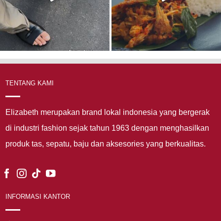
TENTANG KAMI
Elizabeth merupakan brand lokal indonesia yang bergerak
di industri fashion sejak tahun 1963 dengan menghasilkan
produk tas, sepatu, baju dan aksesories yang berkualitas.
INFORMASI KANTOR