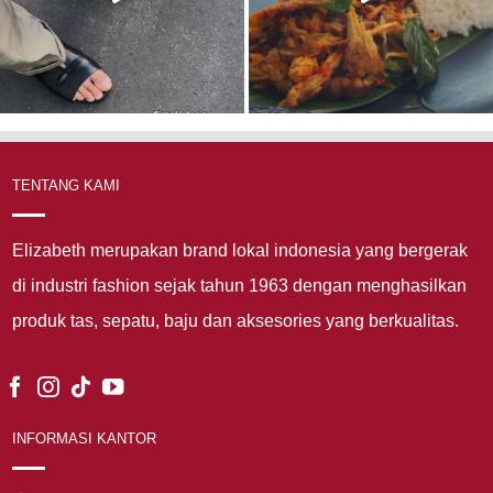
TENTANG KAMI
Elizabeth merupakan brand lokal indonesia yang bergerak
di industri fashion sejak tahun 1963 dengan menghasilkan
produk tas, sepatu, baju dan aksesories yang berkualitas.
INFORMASI KANTOR