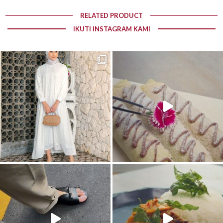
RELATED PRODUCT
IKUTI INSTAGRAM KAMI