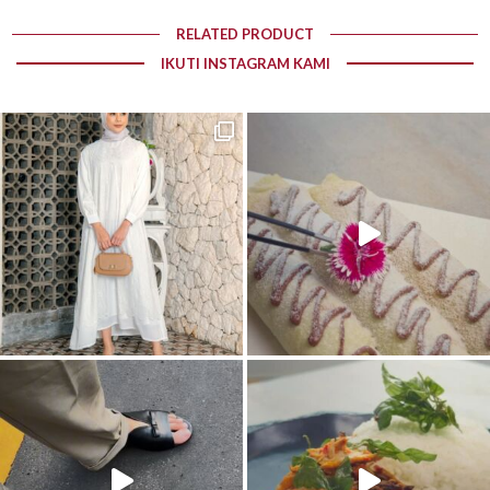
RELATED PRODUCT
IKUTI INSTAGRAM KAMI