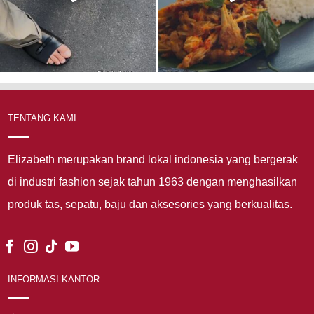
TENTANG KAMI
Elizabeth merupakan brand lokal indonesia yang bergerak
di industri fashion sejak tahun 1963 dengan menghasilkan
produk tas, sepatu, baju dan aksesories yang berkualitas.
INFORMASI KANTOR