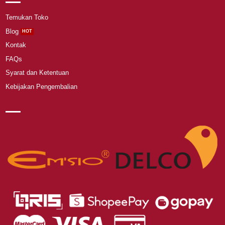
Temukan Toko
Blog
Kontak
FAQs
Syarat dan Ketentuan
Kebijakan Pengembalian