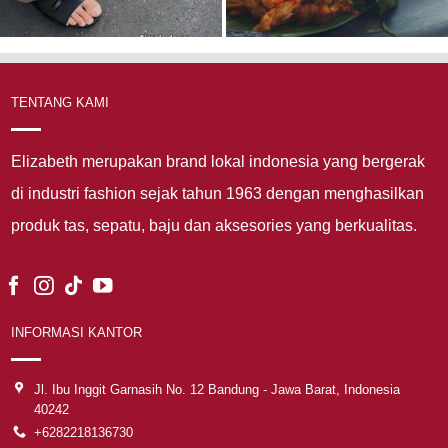
TENTANG KAMI
Elizabeth merupakan brand lokal indonesia yang bergerak
di industri fashion sejak tahun 1963 dengan menghasilkan
produk tas, sepatu, baju dan aksesories yang berkualitas.
INFORMASI KANTOR
Jl. Ibu Inggit Garnasih No. 12 Bandung - Jawa Barat, Indonesia
40242
+6282218136730