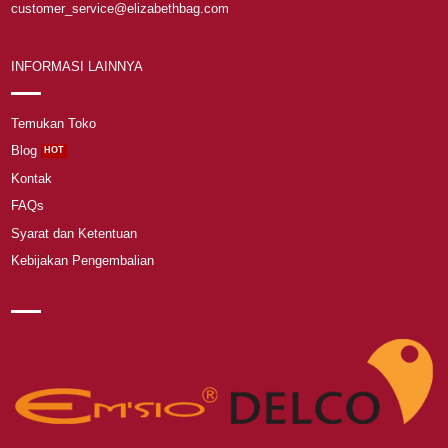
customer_service@elizabethbag.com
INFORMASI LAINNYA
Temukan Toko
Blog
Kontak
FAQs
Syarat dan Ketentuan
Kebijakan Pengembalian