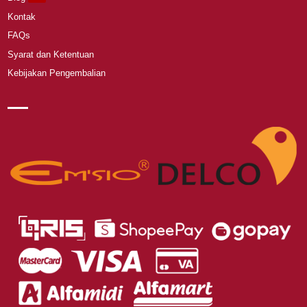
Kontak
FAQs
Syarat dan Ketentuan
Kebijakan Pengembalian