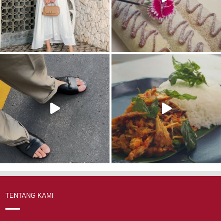
TENTANG KAMI