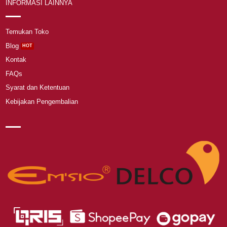
INFORMASI LAINNYA
Temukan Toko
Blog
Kontak
FAQs
Syarat dan Ketentuan
Kebijakan Pengembalian