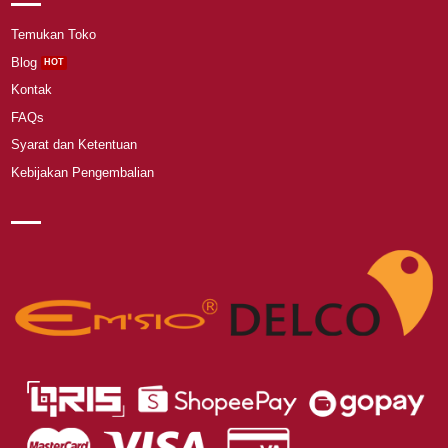
Temukan Toko
Blog
Kontak
FAQs
Syarat dan Ketentuan
Kebijakan Pengembalian