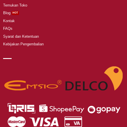
Temukan Toko
Blog
Kontak
FAQs
Syarat dan Ketentuan
Kebijakan Pengembalian