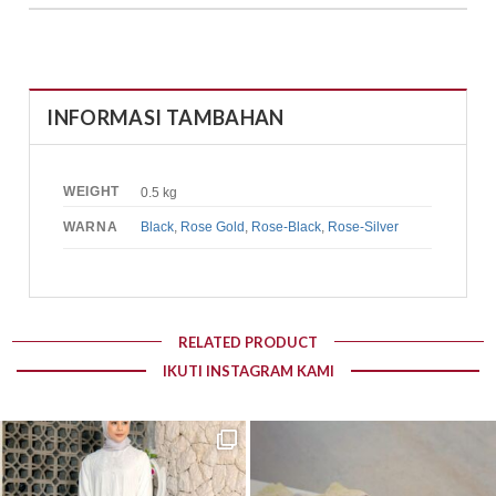
INFORMASI TAMBAHAN
WEIGHT
0.5 kg
WARNA
Black
,
Rose Gold
,
Rose-Black
,
Rose-Silver
RELATED PRODUCT
IKUTI INSTAGRAM KAMI