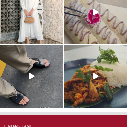
TENTANG KAMI