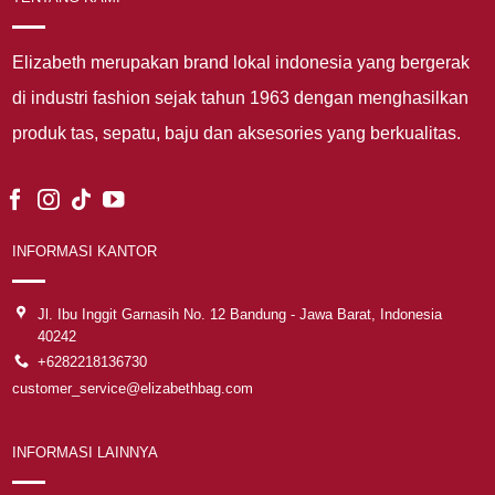
Elizabeth merupakan brand lokal indonesia yang bergerak
di industri fashion sejak tahun 1963 dengan menghasilkan
produk tas, sepatu, baju dan aksesories yang berkualitas.
INFORMASI KANTOR
Jl. Ibu Inggit Garnasih No. 12 Bandung - Jawa Barat, Indonesia
40242
+6282218136730
customer_service@elizabethbag.com
INFORMASI LAINNYA