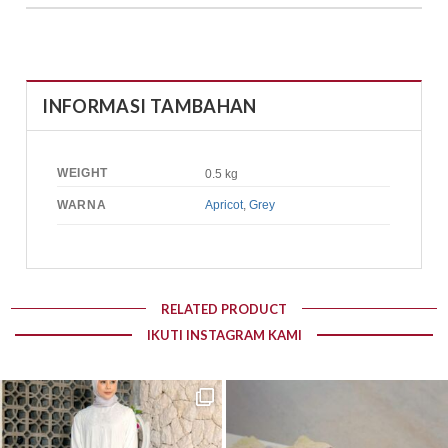
INFORMASI TAMBAHAN
WEIGHT
0.5 kg
WARNA
Apricot
,
Grey
RELATED PRODUCT
IKUTI INSTAGRAM KAMI