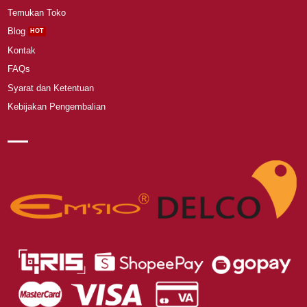
Temukan Toko
Blog
Kontak
FAQs
Syarat dan Ketentuan
Kebijakan Pengembalian