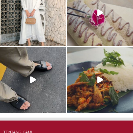
TENTANG KAMI