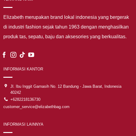
Elizabeth merupakan brand lokal indonesia yang bergerak
di industri fashion sejak tahun 1963 dengan menghasilkan
produk tas, sepatu, baju dan aksesories yang berkualitas.
INFORMASI KANTOR
Jl. Ibu Inggit Garnasih No. 12 Bandung - Jawa Barat, Indonesia
40242
+6282218136730
customer_service@elizabethbag.com
INFORMASI LAINNYA