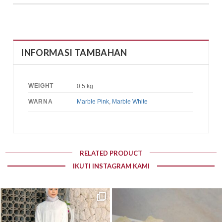
INFORMASI TAMBAHAN
WEIGHT
0.5 kg
WARNA
Marble Pink
,
Marble White
RELATED PRODUCT
IKUTI INSTAGRAM KAMI