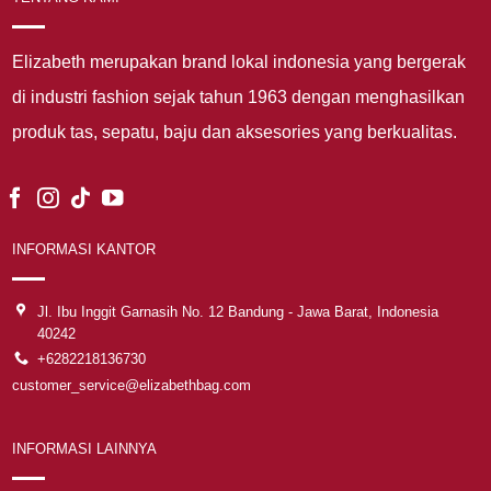
Elizabeth merupakan brand lokal indonesia yang bergerak
di industri fashion sejak tahun 1963 dengan menghasilkan
produk tas, sepatu, baju dan aksesories yang berkualitas.
INFORMASI KANTOR
Jl. Ibu Inggit Garnasih No. 12 Bandung - Jawa Barat, Indonesia
40242
+6282218136730
customer_service@elizabethbag.com
INFORMASI LAINNYA