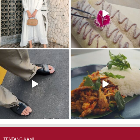
TENTANG KAMI