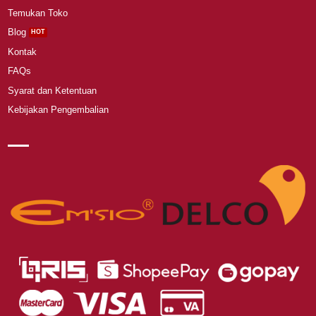
Temukan Toko
Blog
Kontak
FAQs
Syarat dan Ketentuan
Kebijakan Pengembalian