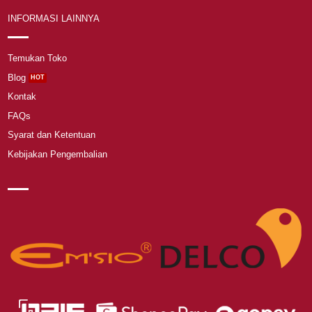
INFORMASI LAINNYA
Temukan Toko
Blog
Kontak
FAQs
Syarat dan Ketentuan
Kebijakan Pengembalian