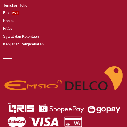
Temukan Toko
Blog
Kontak
FAQs
Syarat dan Ketentuan
Kebijakan Pengembalian