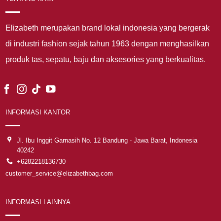
Elizabeth merupakan brand lokal indonesia yang bergerak
di industri fashion sejak tahun 1963 dengan menghasilkan
produk tas, sepatu, baju dan aksesories yang berkualitas.
INFORMASI KANTOR
Jl. Ibu Inggit Garnasih No. 12 Bandung - Jawa Barat, Indonesia
40242
+6282218136730
customer_service@elizabethbag.com
INFORMASI LAINNYA