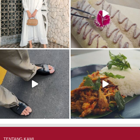
TENTANG KAMI