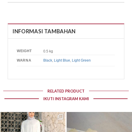
INFORMASI TAMBAHAN
WEIGHT
0.5 kg
WARNA
Black
,
Light Blue
,
Light Green
RELATED PRODUCT
IKUTI INSTAGRAM KAMI