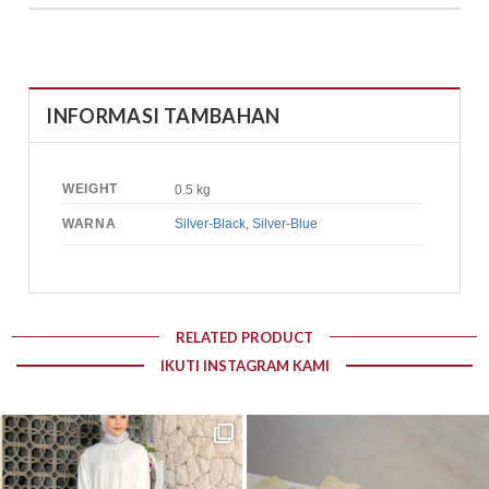
INFORMASI TAMBAHAN
WEIGHT
0.5 kg
WARNA
Silver-Black
,
Silver-Blue
RELATED PRODUCT
IKUTI INSTAGRAM KAMI