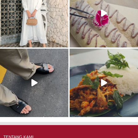
TENTANG KAMI