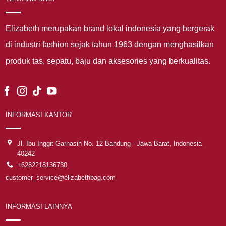
Elizabeth merupakan brand lokal indonesia yang bergerak
di industri fashion sejak tahun 1963 dengan menghasilkan
produk tas, sepatu, baju dan aksesories yang berkualitas.
INFORMASI KANTOR
Jl. Ibu Inggit Garnasih No. 12 Bandung - Jawa Barat, Indonesia
40242
+6282218136730
customer_service@elizabethbag.com
INFORMASI LAINNYA