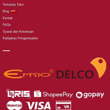
Temukan Toko
Blog
Kontak
FAQs
Syarat dan Ketentuan
Kebijakan Pengembalian