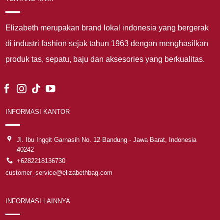
Elizabeth merupakan brand lokal indonesia yang bergerak
di industri fashion sejak tahun 1963 dengan menghasilkan
produk tas, sepatu, baju dan aksesories yang berkualitas.
INFORMASI KANTOR
Jl. Ibu Inggit Garnasih No. 12 Bandung - Jawa Barat, Indonesia
40242
+6282218136730
customer_service@elizabethbag.com
INFORMASI LAINNYA