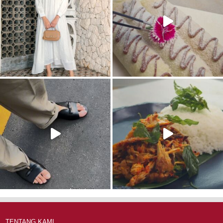
TENTANG KAMI