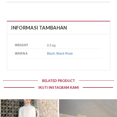
INFORMASI TAMBAHAN
WEIGHT
0.5 kg
WARNA
Black
,
Black-Rose
RELATED PRODUCT
IKUTI INSTAGRAM KAMI