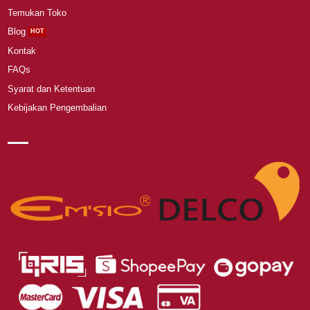
Temukan Toko
Blog
Kontak
FAQs
Syarat dan Ketentuan
Kebijakan Pengembalian