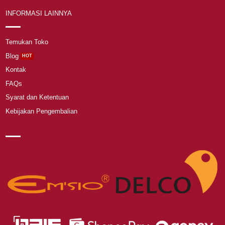
INFORMASI LAINNYA
Temukan Toko
Blog
Kontak
FAQs
Syarat dan Ketentuan
Kebijakan Pengembalian