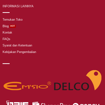
INFORMASI LAINNYA
Temukan Toko
Blog
Kontak
FAQs
Syarat dan Ketentuan
Kebijakan Pengembalian