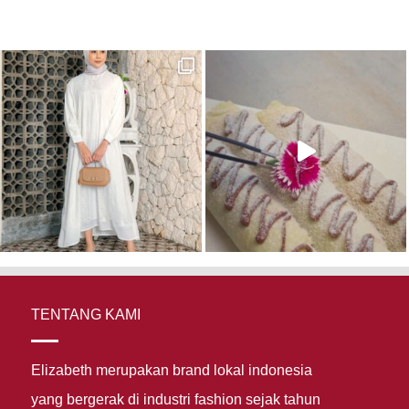
TENTANG KAMI
Elizabeth merupakan brand lokal indonesia
yang bergerak di industri fashion sejak tahun