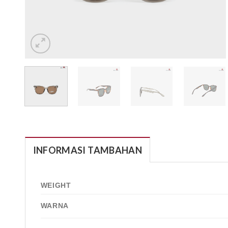
INFORMASI TAMBAHAN
WEIGHT
WARNA