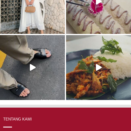
TENTANG KAMI