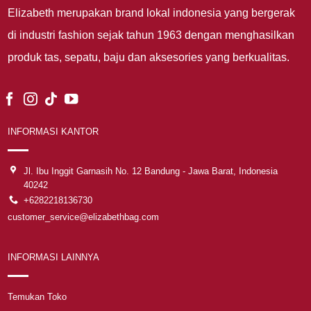
Elizabeth merupakan brand lokal indonesia yang bergerak
di industri fashion sejak tahun 1963 dengan menghasilkan
produk tas, sepatu, baju dan aksesories yang berkualitas.
INFORMASI KANTOR
Jl. Ibu Inggit Garnasih No. 12 Bandung - Jawa Barat, Indonesia
40242
+6282218136730
customer_service@elizabethbag.com
INFORMASI LAINNYA
Temukan Toko