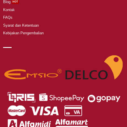
Blog
Kontak
FAQs
Syarat dan Ketentuan
Kebijakan Pengembalian