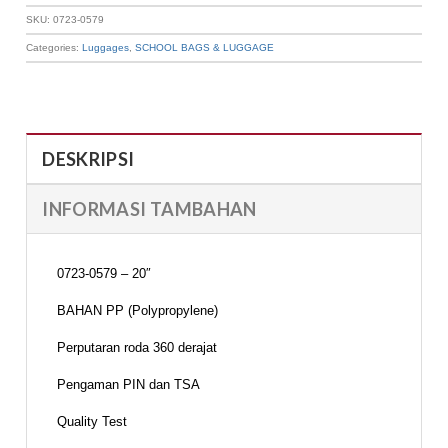
SKU:
0723-0579
Categories:
Luggages
,
SCHOOL BAGS & LUGGAGE
DESKRIPSI
INFORMASI TAMBAHAN
0723-0579 – 20″
BAHAN PP (Polypropylene)
Perputaran roda 360 derajat
Pengaman PIN dan TSA
Quality Test