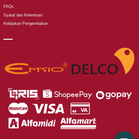
FAQs
Syarat dan Ketentuan
Kebijakan Pengembalian