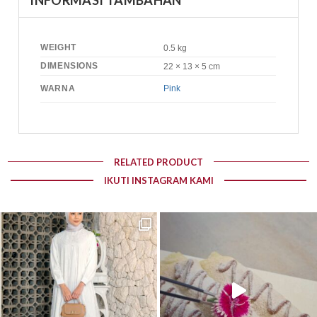
WEIGHT
0.5 kg
DIMENSIONS
22 × 13 × 5 cm
WARNA
Pink
RELATED PRODUCT
IKUTI INSTAGRAM KAMI