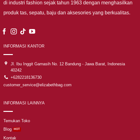
di industri fashion sejak tahun 1963 dengan menghasilkan
produk tas, sepatu, baju dan aksesories yang berkualitas.
INFORMASI KANTOR
Jl. Ibu Inggit Garnasih No. 12 Bandung - Jawa Barat, Indonesia
40242
+6282218136730
customer_service@elizabethbag.com
INFORMASI LAINNYA
Temukan Toko
Blog
Kontak