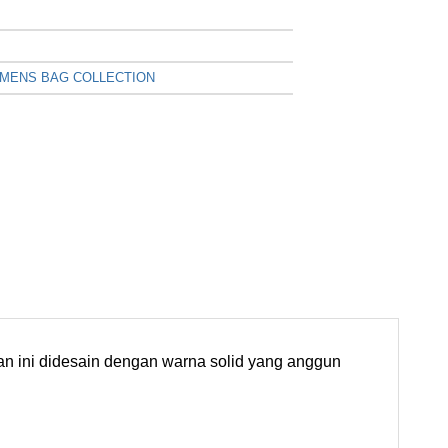
MENS BAG COLLECTION
gan ini didesain dengan warna solid yang anggun