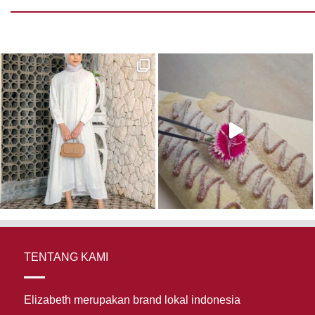
TENTANG KAMI
Elizabeth merupakan brand lokal indonesia