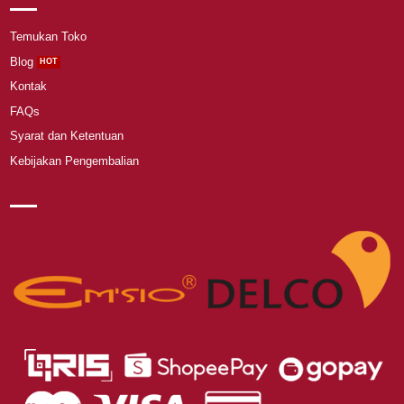
Temukan Toko
Blog
Kontak
FAQs
Syarat dan Ketentuan
Kebijakan Pengembalian