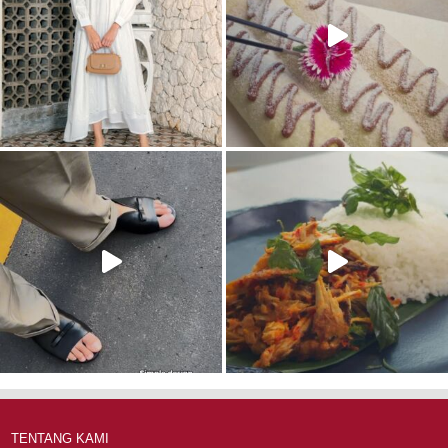
TENTANG KAMI