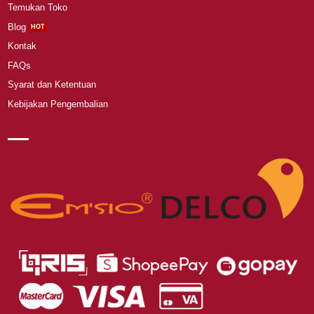
Temukan Toko
Blog
Kontak
FAQs
Syarat dan Ketentuan
Kebijakan Pengembalian