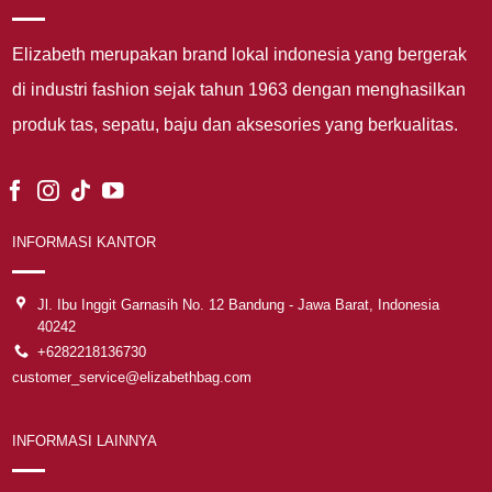
Elizabeth merupakan brand lokal indonesia yang bergerak
di industri fashion sejak tahun 1963 dengan menghasilkan
produk tas, sepatu, baju dan aksesories yang berkualitas.
INFORMASI KANTOR
Jl. Ibu Inggit Garnasih No. 12 Bandung - Jawa Barat, Indonesia
40242
+6282218136730
customer_service@elizabethbag.com
INFORMASI LAINNYA