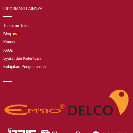
INFORMASI LAINNYA
Temukan Toko
Blog
Kontak
FAQs
Syarat dan Ketentuan
Kebijakan Pengembalian