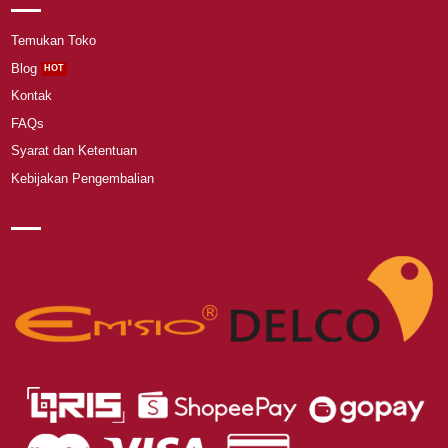
Temukan Toko
Blog
Kontak
FAQs
Syarat dan Ketentuan
Kebijakan Pengembalian