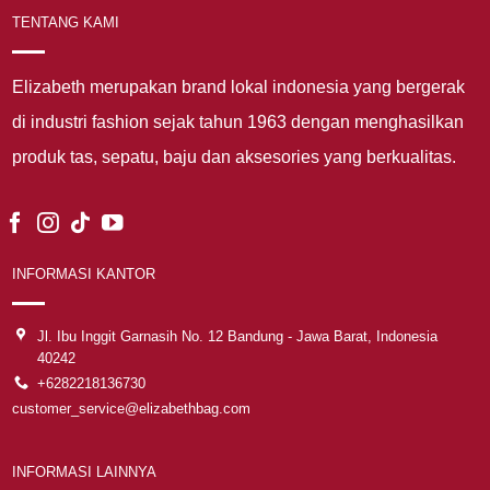
TENTANG KAMI
Elizabeth merupakan brand lokal indonesia yang bergerak
di industri fashion sejak tahun 1963 dengan menghasilkan
produk tas, sepatu, baju dan aksesories yang berkualitas.
INFORMASI KANTOR
Jl. Ibu Inggit Garnasih No. 12 Bandung - Jawa Barat, Indonesia
40242
+6282218136730
customer_service@elizabethbag.com
INFORMASI LAINNYA