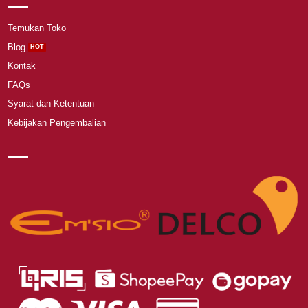
Temukan Toko
Blog
Kontak
FAQs
Syarat dan Ketentuan
Kebijakan Pengembalian