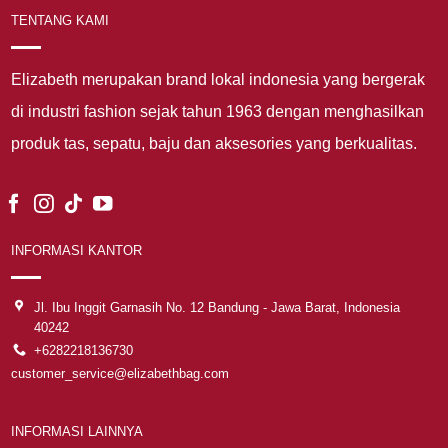
TENTANG KAMI
Elizabeth merupakan brand lokal indonesia yang bergerak
di industri fashion sejak tahun 1963 dengan menghasilkan
produk tas, sepatu, baju dan aksesories yang berkualitas.
INFORMASI KANTOR
Jl. Ibu Inggit Garnasih No. 12 Bandung - Jawa Barat, Indonesia
40242
+6282218136730
customer_service@elizabethbag.com
INFORMASI LAINNYA