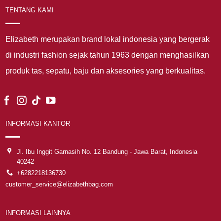
TENTANG KAMI
Elizabeth merupakan brand lokal indonesia yang bergerak
di industri fashion sejak tahun 1963 dengan menghasilkan
produk tas, sepatu, baju dan aksesories yang berkualitas.
INFORMASI KANTOR
Jl. Ibu Inggit Garnasih No. 12 Bandung - Jawa Barat, Indonesia
40242
+6282218136730
customer_service@elizabethbag.com
INFORMASI LAINNYA