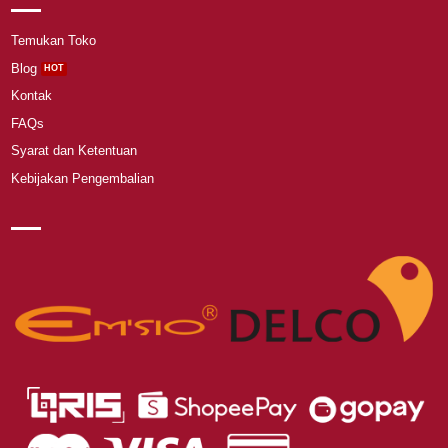
Temukan Toko
Blog
Kontak
FAQs
Syarat dan Ketentuan
Kebijakan Pengembalian