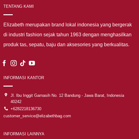
TENTANG KAMI
Elizabeth merupakan brand lokal indonesia yang bergerak
di industri fashion sejak tahun 1963 dengan menghasilkan
produk tas, sepatu, baju dan aksesories yang berkualitas.
INFORMASI KANTOR
Jl. Ibu Inggit Garnasih No. 12 Bandung - Jawa Barat, Indonesia
40242
+6282218136730
customer_service@elizabethbag.com
INFORMASI LAINNYA