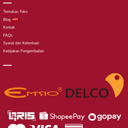
Temukan Toko
Blog
Kontak
FAQs
Syarat dan Ketentuan
Kebijakan Pengembalian