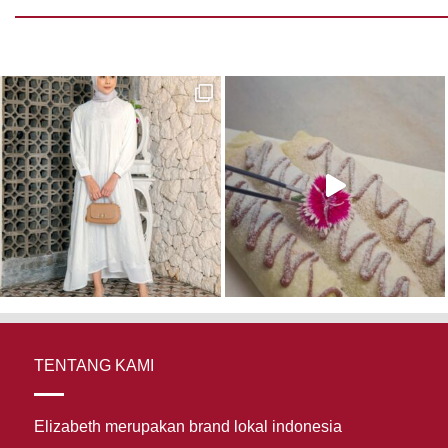
TENTANG KAMI
Elizabeth merupakan brand lokal indonesia