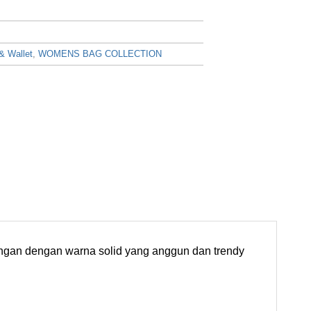
 Wallet
,
WOMENS BAG COLLECTION
tangan dengan warna solid yang anggun dan trendy