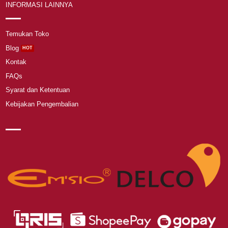
INFORMASI LAINNYA
Temukan Toko
Blog
Kontak
FAQs
Syarat dan Ketentuan
Kebijakan Pengembalian