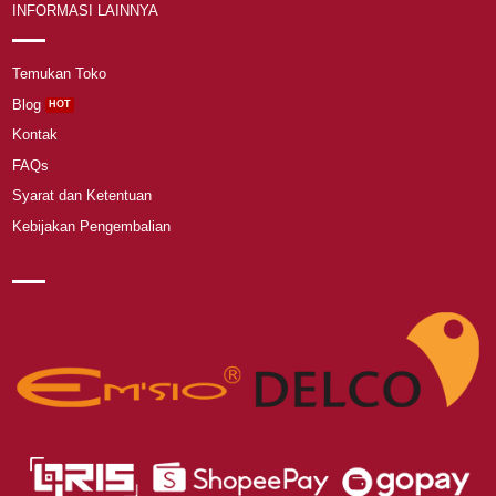
INFORMASI LAINNYA
Temukan Toko
Blog
Kontak
FAQs
Syarat dan Ketentuan
Kebijakan Pengembalian