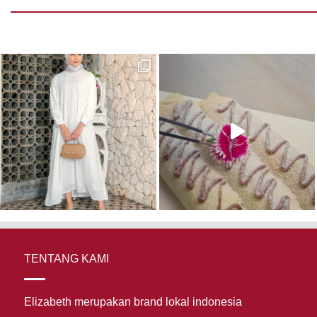
TENTANG KAMI
Elizabeth merupakan brand lokal indonesia