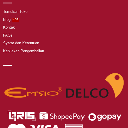
Temukan Toko
Blog
Kontak
FAQs
Syarat dan Ketentuan
Kebijakan Pengembalian