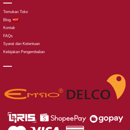
Temukan Toko
Blog
Kontak
FAQs
Syarat dan Ketentuan
Kebijakan Pengembalian