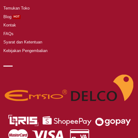
Temukan Toko
Blog
Kontak
FAQs
Syarat dan Ketentuan
Kebijakan Pengembalian