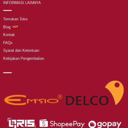
INFORMASI LAINNYA
Temukan Toko
Blog
Kontak
FAQs
Syarat dan Ketentuan
Kebijakan Pengembalian