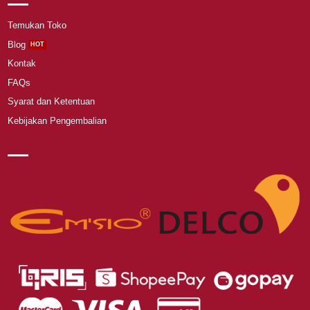
Temukan Toko
Blog
Kontak
FAQs
Syarat dan Ketentuan
Kebijakan Pengembalian