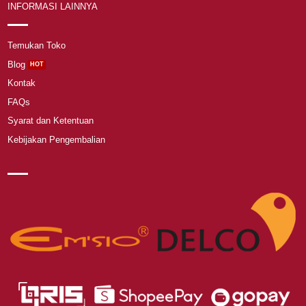
INFORMASI LAINNYA
Temukan Toko
Blog
Kontak
FAQs
Syarat dan Ketentuan
Kebijakan Pengembalian