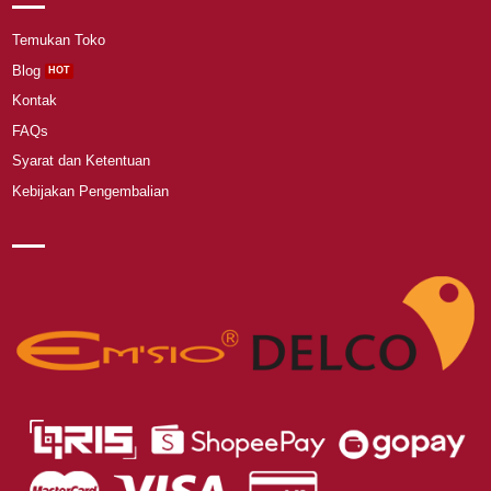
Temukan Toko
Blog
Kontak
FAQs
Syarat dan Ketentuan
Kebijakan Pengembalian