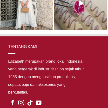
TENTANG KAMI
Elizabeth merupakan brand lokal indonesia
yang bergerak di industri fashion sejak tahun
1963 dengan menghasilkan produk tas,
sepatu, baju dan aksesories yang
berkualitas.