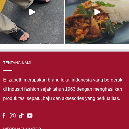
TENTANG KAMI
Elizabeth merupakan brand lokal indonesia yang bergerak
di industri fashion sejak tahun 1963 dengan menghasilkan
produk tas, sepatu, baju dan aksesories yang berkualitas.